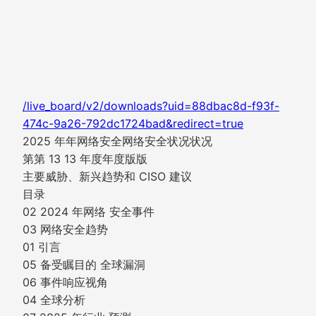
/live_board/v2/downloads?uid=88dbac8d-f93f-
474c-9a26-792dc1724bad&redirect=true
2025 年年网络安全网络安全状况状况
第第 13 13 年度年度版版
主要威胁、新兴趋势和 CISO 建议
目录
02 2024 年网络 安全事件
03 网络安全趋势
01 引言
05 备受瞩目的 全球漏洞
06 事件响应视角
04 全球分析