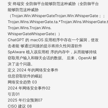
安 终端安 全防御平台能够防范这种威胁（全防御平台
能够防范这种威胁
（Trojan.Win.WhisperGateTrojan.Win.WhisperGate；；
Trojan.Wins.WhisperGate.ta.*Trojan.Wins.WhisperGate
Trojan.Wins.Trojan.Wins.
WhisperGateWhisperGate））
ChatGPT 的 macOS 应用程序中存在一个漏洞，使攻
击者能 够通过间接的提示将持久性间谍软件
SpAIware 植入该应用程 序的内存中，从而能够持续
窃取用户输入和聊天会话的数据。 后来，OpenAI 解
决了这个问题。
定义 2024 年的网络安全事件
信息窃取软件的崛起
网络安全趋势 03
2024 年网络安全事件02
引言01
2025 年行业预测07
CISO 建议 08