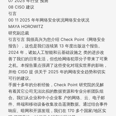
07 2025 年行业 预测
08 CISO 建议
引言
00 11 2025 年年网络安全状况网络安全状况
MAYA HOROWITZ
研究副总裁
引言引言 我很高兴为您介绍 Check Point《网络安全
报告》，这也是我们连续第 13 年度出版这个报告。
2024 年，诸如人工智能和云基础设施之 类的进步改
善了我们的日常生活，但也给网络犯罪分子带来了可乘
之机。本报告重点强调了这些变化对现实世界的影响，
并给 CISO 提 供关于 2025 年的网络安全趋势和切实
可行的建议。
手握十多年的分析经验，Check Point 研究院的见解
有着其它公司无法比拟的数据资源和专业分析团队组
合。我们从企业和中小企业客 户的网络、云、电子邮
件、终端和移动设备收集攻击遥测数据。通过结合事件
响应、暗网和开源发现，我们在 170 多个国家/地区实