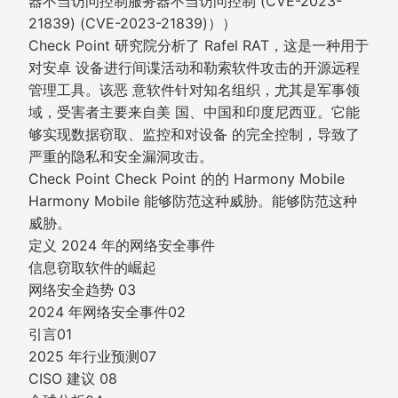
器不当访问控制服务器不当访问控制 (CVE-2023-
21839) (CVE-2023-21839)））
Check Point 研究院分析了 Rafel RAT，这是一种用于
对安卓 设备进行间谍活动和勒索软件攻击的开源远程
管理工具。该恶 意软件针对知名组织，尤其是军事领
域，受害者主要来自美 国、中国和印度尼西亚。它能
够实现数据窃取、监控和对设备 的完全控制，导致了
严重的隐私和安全漏洞攻击。
Check Point Check Point 的的 Harmony Mobile
Harmony Mobile 能够防范这种威胁。能够防范这种
威胁。
定义 2024 年的网络安全事件
信息窃取软件的崛起
网络安全趋势 03
2024 年网络安全事件02
引言01
2025 年行业预测07
CISO 建议 08