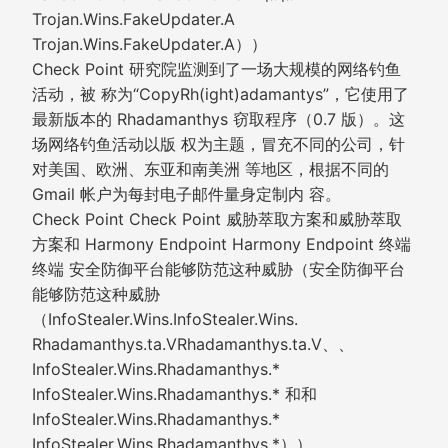
Trojan.Wins.FakeUpdater.A
Trojan.Wins.FakeUpdater.A））
Check Point 研究院监测到了一场大规模的网络钓鱼
活动，被 称为“CopyRh(ight)adamantys”，它使用了
最新版本的 Rhadamanthys 窃取程序（0.7 版）。这
场网络钓鱼活动以版 权为主题，冒充不同的公司，针
对美国、欧洲、东亚和南美洲 等地区，根据不同的
Gmail 帐户为每封电子邮件量身定制内 容。
Check Point Check Point 威胁萃取方案和威胁萃取
方案和 Harmony Endpoint Harmony Endpoint 终端
终端 安全防御平台能够防范这种威胁（安全防御平台
能够防范这种威胁
（InfoStealer.Wins.InfoStealer.Wins.
Rhadamanthys.ta.VRhadamanthys.ta.V、、
InfoStealer.Wins.Rhadamanthys.*
InfoStealer.Wins.Rhadamanthys.* 和和
InfoStealer.Wins.Rhadamanthys.*
InfoStealer.Wins.Rhadamanthys.*））