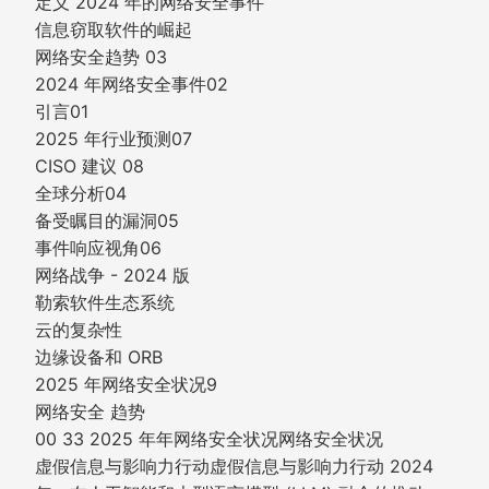
定义 2024 年的网络安全事件
信息窃取软件的崛起
网络安全趋势 03
2024 年网络安全事件02
引言01
2025 年行业预测07
CISO 建议 08
全球分析04
备受瞩目的漏洞05
事件响应视角06
网络战争 - 2024 版
勒索软件生态系统
云的复杂性
边缘设备和 ORB
2025 年网络安全状况9
网络安全 趋势
00 33 2025 年年网络安全状况网络安全状况
虚假信息与影响力行动虚假信息与影响力行动 2024