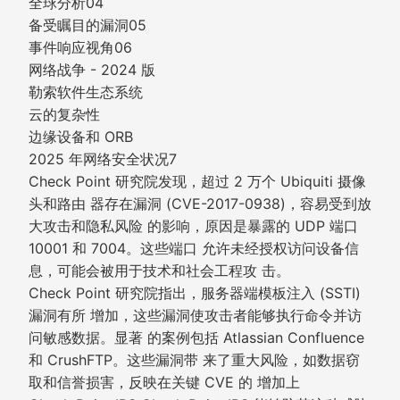
全球分析04
备受瞩目的漏洞05
事件响应视角06
网络战争 - 2024 版
勒索软件生态系统
云的复杂性
边缘设备和 ORB
2025 年网络安全状况7
Check Point 研究院发现，超过 2 万个 Ubiquiti 摄像
头和路由 器存在漏洞 (CVE-2017-0938)，容易受到放
大攻击和隐私风险 的影响，原因是暴露的 UDP 端口
10001 和 7004。这些端口 允许未经授权访问设备信
息，可能会被用于技术和社会工程攻 击。
Check Point 研究院指出，服务器端模板注入 (SSTI)
漏洞有所 增加，这些漏洞使攻击者能够执行命令并访
问敏感数据。显著 的案例包括 Atlassian Confluence
和 CrushFTP。这些漏洞带 来了重大风险，如数据窃
取和信誉损害，反映在关键 CVE 的 增加上