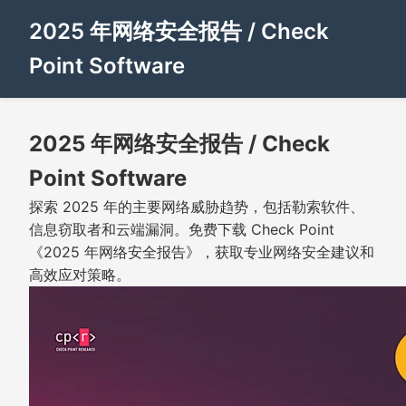
2025 年网络安全报告 / Check
Point Software
2025 年网络安全报告 / Check
Point Software
探索 2025 年的主要网络威胁趋势，包括勒索软件、
信息窃取者和云端漏洞。免费下载 Check Point
《2025 年网络安全报告》，获取专业网络安全建议和
高效应对策略。