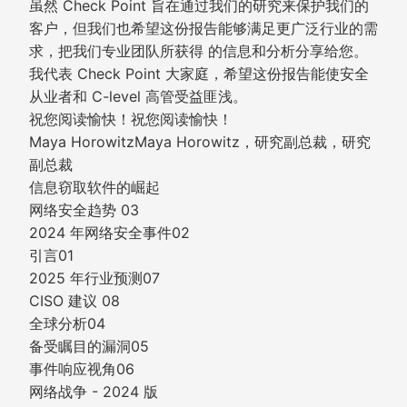
虽然 Check Point 旨在通过我们的研究来保护我们的
客户，但我们也希望这份报告能够满足更广泛行业的需
求，把我们专业团队所获得 的信息和分析分享给您。
我代表 Check Point 大家庭，希望这份报告能使安全
从业者和 C-level 高管受益匪浅。
祝您阅读愉快！祝您阅读愉快！
Maya HorowitzMaya Horowitz，研究副总裁，研究
副总裁
信息窃取软件的崛起
网络安全趋势 03
2024 年网络安全事件02
引言01
2025 年行业预测07
CISO 建议 08
全球分析04
备受瞩目的漏洞05
事件响应视角06
网络战争 - 2024 版