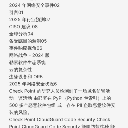
2024 年网络安全事件02
引言01
2025 年行业预测07
CISO 建议 08
全球分析04
备受瞩目的漏洞05
事件响应视角06
网络战争 - 2024 版
勒索软件生态系统
云的复杂性
边缘设备和 ORB
2025 年网络安全状况6
Check Point 的研究人员检测到了一场域名仿冒活
动，该活动 由部署在 PyPI（Python 包索引）上的
500 多个恶意软件包组 成，存在 PII 盗取恶意软件安
装的风险。
Check Point CloudGuard Code Security Check
Point CloudGuard Code Security 能够防范这种 能