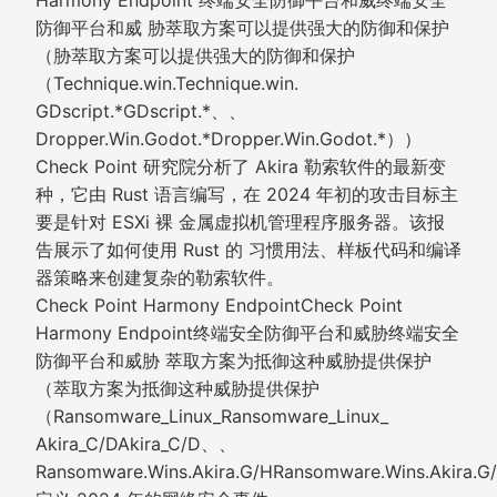
Harmony Endpoint 终端安全防御平台和威终端安全
防御平台和威 胁萃取方案可以提供强大的防御和保护
（胁萃取方案可以提供强大的防御和保护
（Technique.win.Technique.win.
GDscript.*GDscript.*、、
Dropper.Win.Godot.*Dropper.Win.Godot.*））
Check Point 研究院分析了 Akira 勒索软件的最新变
种，它由 Rust 语言编写，在 2024 年初的攻击目标主
要是针对 ESXi 裸 金属虚拟机管理程序服务器。该报
告展示了如何使用 Rust 的 习惯用法、样板代码和编译
器策略来创建复杂的勒索软件。
Check Point Harmony EndpointCheck Point
Harmony Endpoint终端安全防御平台和威胁终端安全
防御平台和威胁 萃取方案为抵御这种威胁提供保护
（萃取方案为抵御这种威胁提供保护
（Ransomware_Linux_Ransomware_Linux_
Akira_C/DAkira_C/D、、
Ransomware.Wins.Akira.G/HRansomware.Wins.Akira.