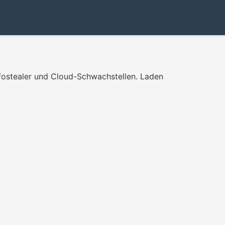
fostealer und Cloud-Schwachstellen. Laden