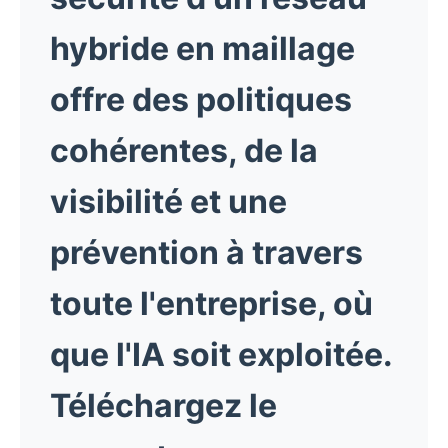
hybride en maillage
offre des politiques
cohérentes, de la
visibilité et une
prévention à travers
toute l'entreprise, où
que l'IA soit exploitée.
Téléchargez le