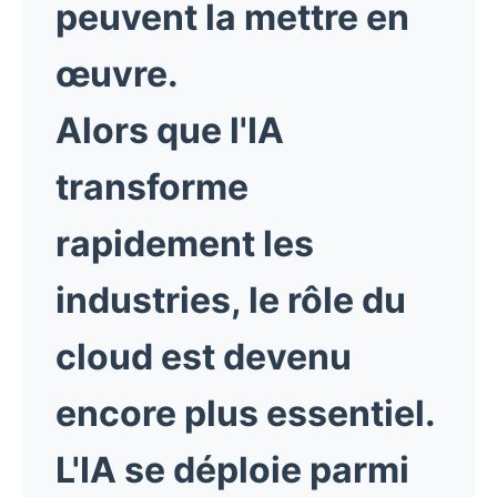
peuvent la mettre en
œuvre.
Alors que l'IA
transforme
rapidement les
industries, le rôle du
cloud est devenu
encore plus essentiel.
L'IA se déploie parmi