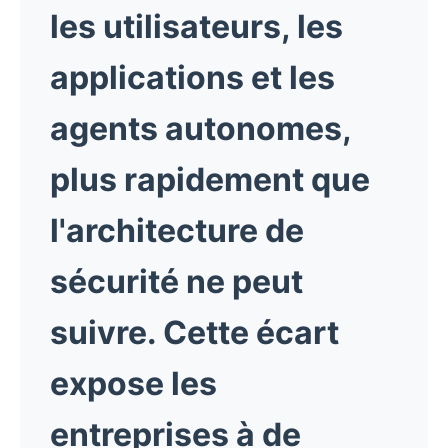
les utilisateurs, les
applications et les
agents autonomes,
plus rapidement que
l'architecture de
sécurité ne peut
suivre. Cette écart
expose les
entreprises à de