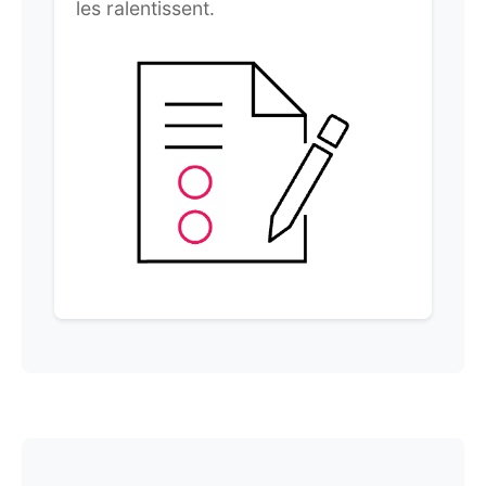
les ralentissent.