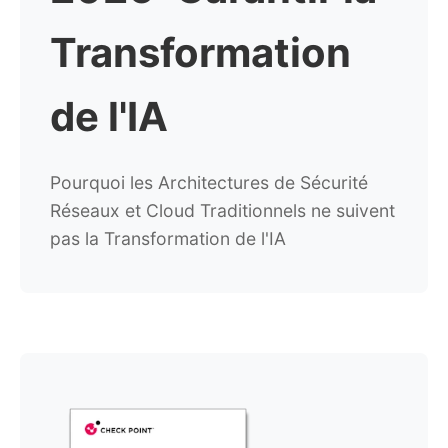
Transformation
de l'IA
Pourquoi les Architectures de Sécurité
Réseaux et Cloud Traditionnels
ne suivent
pas la Transformation de l'IA