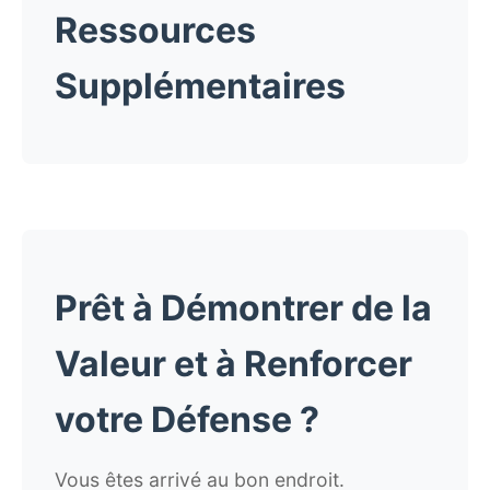
Ressources
Supplémentaires
Prêt à Démontrer de la
Valeur et à Renforcer
votre Défense ?
Vous êtes arrivé au bon endroit.