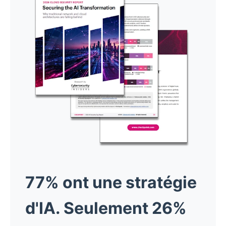
77% ont une stratégie
d'IA. Seulement 26%