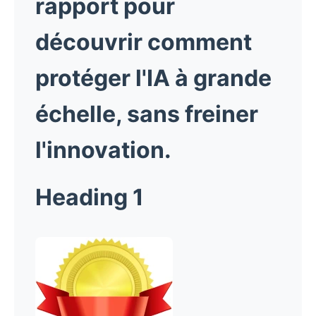
rapport pour
découvrir comment
protéger l'IA à grande
échelle, sans freiner
l'innovation.
Heading 1