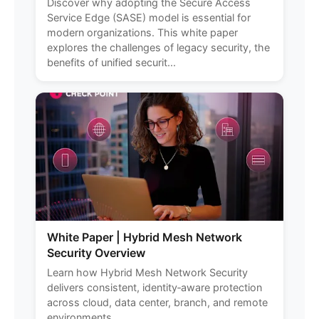
Discover why adopting the Secure Access
Service Edge (SASE) model is essential for
modern organizations. This white paper
explores the challenges of legacy security, the
benefits of unified securit...
White Paper | Hybrid Mesh Network
Security Overview
Learn how Hybrid Mesh Network Security
delivers consistent, identity‑aware protection
across cloud, data center, branch, and remote
environments.