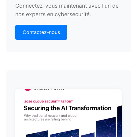
Connectez-vous maintenant avec l'un de
nos experts en cybersécurité.
Contactez-nous