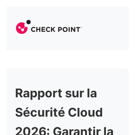
Rapport sur la
Sécurité Cloud
2026:
Garantir la