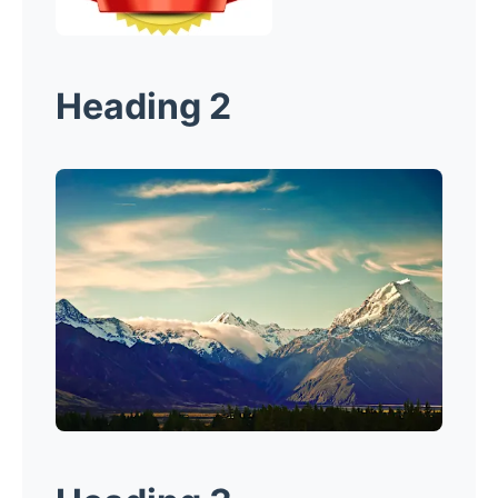
Heading 2