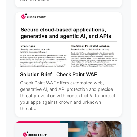
Solution Brief | Check Point WAF
Check Point WAF offers automated web,
generative AI, and API protection and precise
threat prevention with contextual AI to protect
your apps against known and unknown
threats.