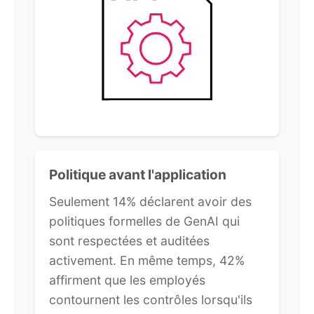
Politique avant l'application
Seulement 14% déclarent avoir des
politiques formelles de GenAI qui
sont respectées et auditées
activement. En même temps, 42%
affirment que les employés
contournent les contrôles lorsqu'ils