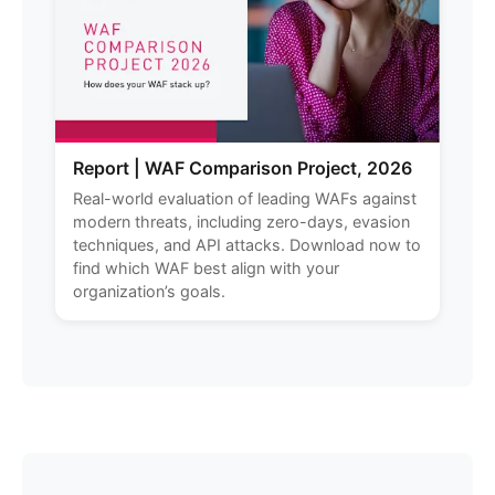
Report | WAF Comparison Project, 2026
Real-world evaluation of leading WAFs against
modern threats, including zero-days, evasion
techniques, and API attacks. Download now to
find which WAF best align with your
organization’s goals.