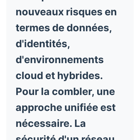
nouveaux risques en
termes de données,
d'identités,
d'environnements
cloud et hybrides.
Pour la combler, une
approche unifiée est
nécessaire. La
sécurité d'un réseau