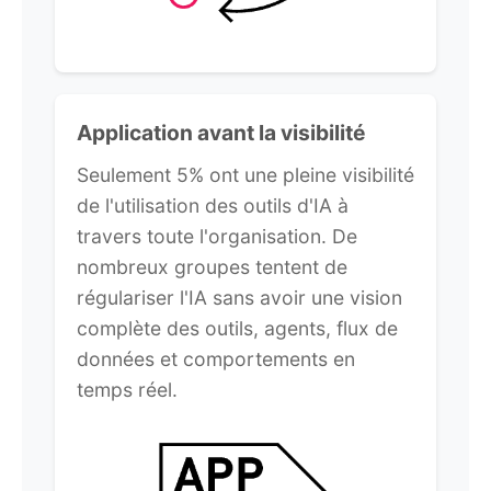
Application avant la visibilité
Seulement 5% ont une pleine visibilité
de l'utilisation des outils d'IA à
travers toute l'organisation. De
nombreux groupes tentent de
régulariser l'IA sans avoir une vision
complète des outils, agents, flux de
données et comportements en
temps réel.