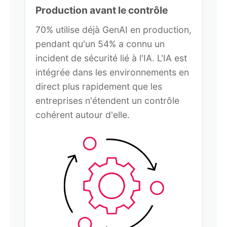
Production avant le contrôle
70% utilise déjà GenAI en production,
pendant qu'un 54% a connu un
incident de sécurité lié à l'IA. L'IA est
intégrée dans les environnements en
direct plus rapidement que les
entreprises n'étendent un contrôle
cohérent autour d'elle.