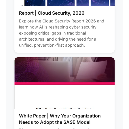
Report | Cloud Security, 2026
Explore the Cloud Security Report 2026 and
learn how AI is reshaping cyber security,
exposing critical gaps in traditional
architectures, and driving the need for a
unified, prevention-first approach.
White Paper | Why Your Organization
Needs to Adopt the SASE Model