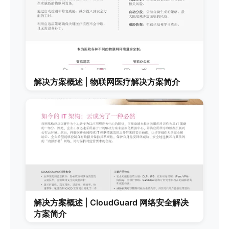
解决方案概述 | 物联网医疗解决方案简介
解决方案概述 | CloudGuard 网络安全解决
方案简介