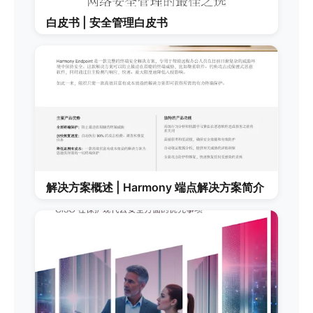
白皮书 | 安全管理白皮书
解决方案概述 | Harmony 端点解决方案简介