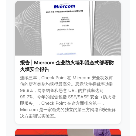
报告 | Miercom 企业防火墙和混合式部署防
火墙安全报告
连续三年，Check Point 在 Miercom 安全功效评
估的所有类别均获得最高分。恶意软件拦截率达到
99.9%，网络钓鱼和恶意 URL 的拦截率达到
99.7%。今年的报告包括 SSE/SASE 安全（防火墙
即服务），Check Point 在这方面排名第一，
Miercom 是一家领先的独立的第三方网络和安全解
决方案测试实验室。