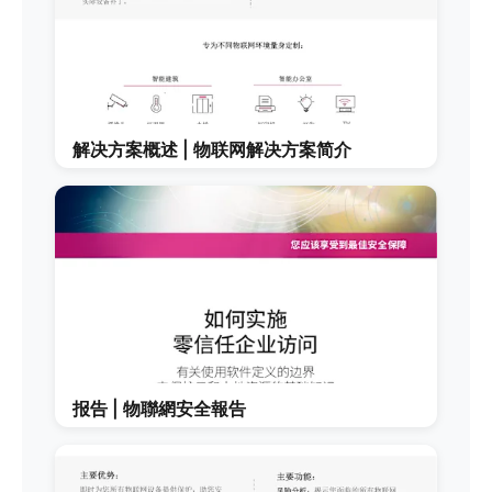
解决方案概述 | 物联网解决方案简介
报告 | 物聯網安全報告