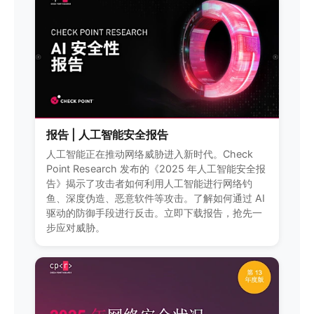
报告 | 人工智能安全报告
人工智能正在推动网络威胁进入新时代。Check
Point Research 发布的《2025 年人工智能安全报
告》揭示了攻击者如何利用人工智能进行网络钓
鱼、深度伪造、恶意软件等攻击。了解如何通过 AI
驱动的防御手段进行反击。立即下载报告，抢先一
步应对威胁。