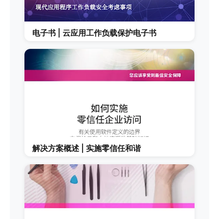
电子书 | 云应用工作负载保护电子书
解决方案概述 | 实施零信任和谐