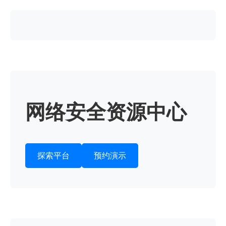
网络安全资源中心
探索平台
预约演示