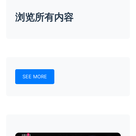
浏览所有内容
SEE MORE