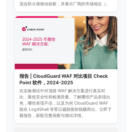
混合防火墙推动创新，并展示厂商的市场地位（。
报告 | CloudGuard WAF 对比项目 Check
Point 软件，2024-2025
在实验测试中对顶级 WAF 解决方案进行真实对
比，聚焦安全性和检测质量。了解哪些产品表现出
色，哪些表现不佳，以及为何 CloudGuard WAF
能在 Log4Shell 等零日威胁面前脱颖而出。立即下
载报告，获取完整洞察与测试详情。