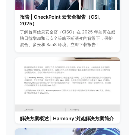
报告 | CheckPoint 云安全报告（CSI,
2025）
了解首席信息安全官（CISO）在 2025 年如何在威
胁日益增加和云安全策略不断演变的背景下，保护
混合、多云和 SaaS 环境。立即下载报告！
解决方案概述 | Harmony 浏览解决方案简介