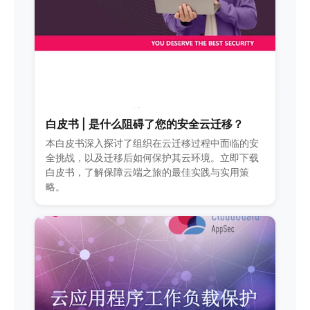
白皮书 | 是什么阻碍了您的安全云迁移？
本白皮书深入探讨了组织在云迁移过程中面临的安
全挑战，以及迁移后如何保护其云环境。立即下载
白皮书，了解保障云端之旅的最佳实践与实用策
略。