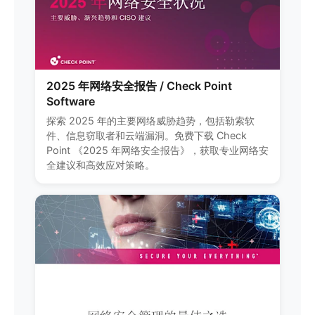
2025 年网络安全报告 / Check Point
Software
探索 2025 年的主要网络威胁趋势，包括勒索软
件、信息窃取者和云端漏洞。免费下载 Check
Point 《2025 年网络安全报告》，获取专业网络安
全建议和高效应对策略。