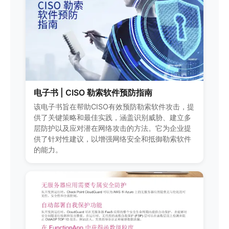
电子书 | CISO 勒索软件预防指南
该电子书旨在帮助CISO有效预防勒索软件攻击，提
供了关键策略和最佳实践，涵盖识别威胁、建立多
层防护以及应对潜在网络攻击的方法。它为企业提
供了针对性建议，以增强网络安全和抵御勒索软件
的能力。