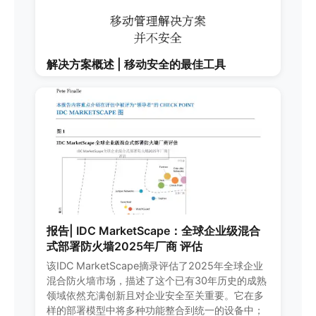
解决方案概述 | 移动安全的最佳工具
报告| IDC MarketScape：全球企业级混合
式部署防火墙2025年厂商 评估
该IDC MarketScape摘录评估了2025年全球企业
混合防火墙市场，描述了这个已有30年历史的成熟
领域依然充满创新且对企业安全至关重要。它在多
样的部署模型中将多种功能整合到统一的设备中；