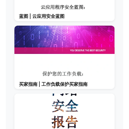
蓝图 | 云应用安全蓝图
买家指南 | 工作负载保护买家指南