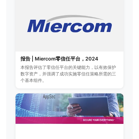
报告 | Miercom零信任平台，2024
本报告评估了零信任平台的关键能力，以有效保护
数字资产，并强调了成功实施零信任策略所需的三
个基本组件。