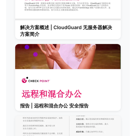
解决方案概述 | CloudGuard 无服务器解决
方案简介
报告 | 远程和混合办公 安全报告