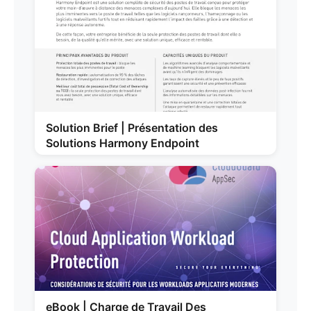
Solution Brief | Présentation des
Solutions Harmony Endpoint
eBook | Charge de Travail Des