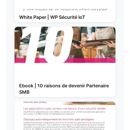
White Paper | WP Sécurité IoT
Ebook | 10 raisons de devenir Partenaire
SMB