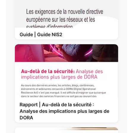
Guide | Guide NIS2
Rapport | Au-delà de la sécurité :
Analyse des implications plus larges de
DORA