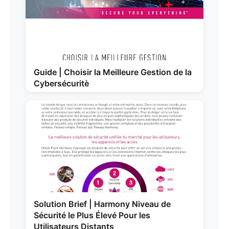
Guide | Choisir la Meilleure Gestion de la
Cybersécuritè
Solution Brief | Harmony Niveau de
Sécurité le Plus Élevé Pour les
Utilisateurs Distants