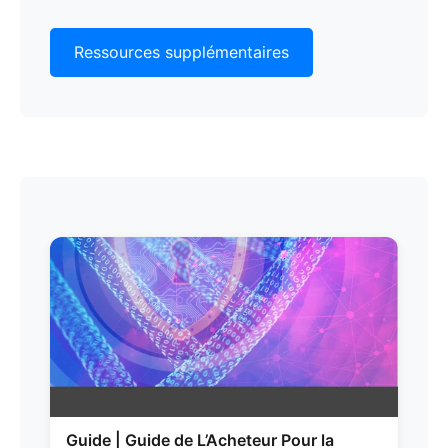
Ressources supplémentaires
Guide | Guide de L’Acheteur Pour la