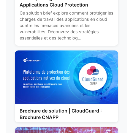
Applications Cloud Protection
Ce solution brief explore comment protéger les
charges de travail des applications en cloud
contre les menaces avancées et les
vulnérabilités. Découvrez des stratégies
essentielles et des technolog...
Brochure de solution | CloudGuard :
Brochure CNAPP