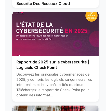
Sécurité Des Réseaux Cloud
Rapport de 2025 sur la cybersécurité |
Logiciels Check Point
Découvrez les principales cybermenaces de
2025, y compris les logiciels rançonneurs, les
infostealers et les vulnérabilités du cloud.
Téléchargez le rapport de Check Point pour
obtenir des informat...