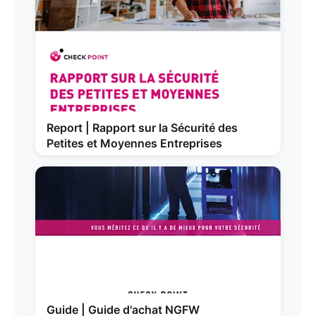
Report | Rapport sur la Sécurité des
Petites et Moyennes Entreprises
Guide | Guide d'achat NGFW