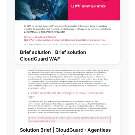
Brief solution | Brief solution
CloudGuard WAF
Solution Brief | CloudGuard : Agentless