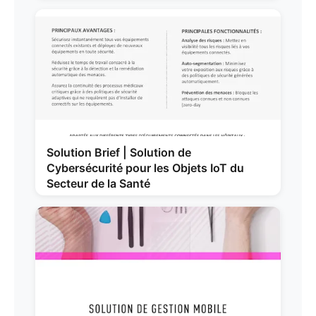
Solution Brief | Solution de
Cybersécurité pour les Objets IoT du
Secteur de la Santé