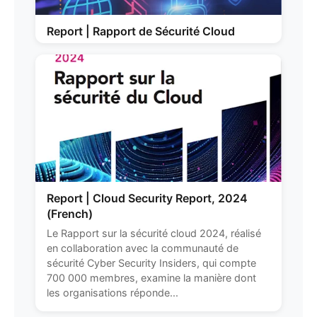
Report | Rapport de Sécurité Cloud
Report | Cloud Security Report, 2024
(French)
Le Rapport sur la sécurité cloud 2024, réalisé
en collaboration avec la communauté de
sécurité Cyber Security Insiders, qui compte
700 000 membres, examine la manière dont
les organisations réponde...