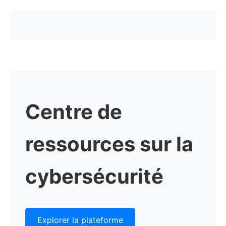
Centre de
ressources sur la
cybersécurité
Explorer la plateforme