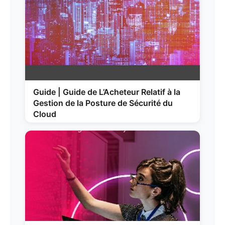
Guide | Guide de L’Acheteur Relatif à la
Gestion de la Posture de Sécurité du
Cloud