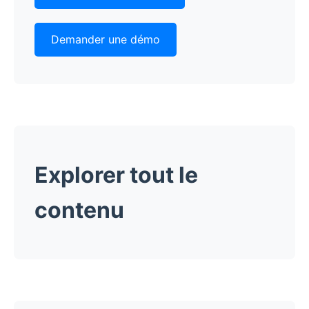
Demander une démo
Explorer tout le
contenu