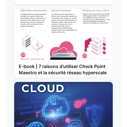
E-book | 7 raisons d'utiliser Check Point
Maestro et la sécurité réseau hyperscale