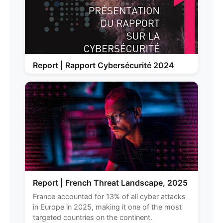
Report | Rapport Cybersécurité 2024
Report | French Threat Landscape, 2025
France accounted for 13% of all cyber attacks
in Europe in 2025, making it one of the most
targeted countries on the continent.