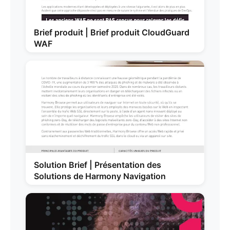
Brief produit | Brief produit CloudGuard
WAF
Solution Brief | Présentation des
Solutions de Harmony Navigation