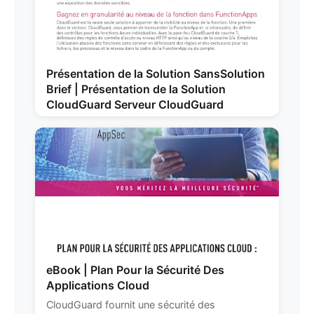
Présentation de la Solution SansSolution
Brief | Présentation de la Solution
CloudGuard Serveur CloudGuard
eBook | Plan Pour la Sécurité Des
Applications Cloud
CloudGuard fournit une sécurité des