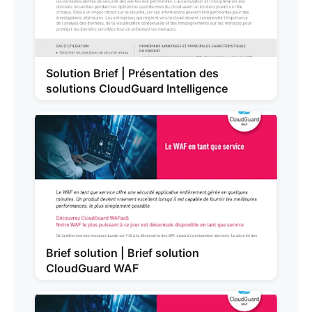
Solution Brief | Présentation des
solutions CloudGuard Intelligence
Brief solution | Brief solution
CloudGuard WAF