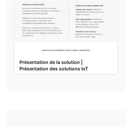
Présentation de la solution |
Présentation des solutions IoT