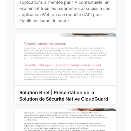
applications alimentée par l’IA contextuelle, en
examinant tous les paramètres associés à une
application Web ou une requête d’API pour
établir un risque de score.
Solution Brief | Présentation de la
Solution de Sécurité Native CloudGuard