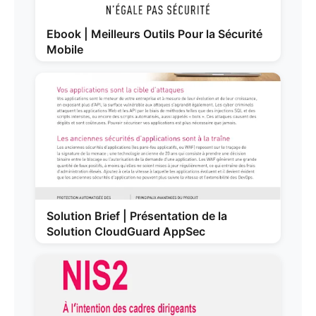
Ebook | Meilleurs Outils Pour la Sécurité
Mobile
Solution Brief | Présentation de la
Solution CloudGuard AppSec