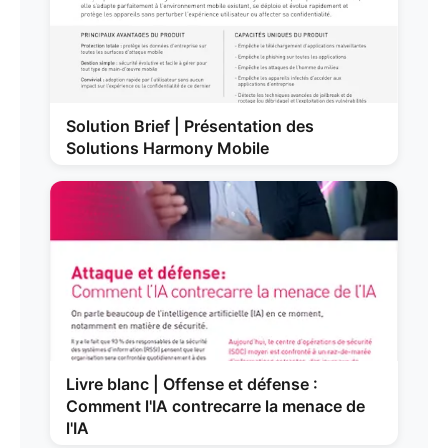
Solution Brief | Présentation des
Solutions Harmony Mobile
Livre blanc | Offense et défense :
Comment l'IA contrecarre la menace de
l'IA