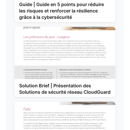
Guide | Guide en 5 points pour réduire
les risques et renforcer la résilience
grâce à la cybersécurité
Solution Brief | Présentation des
Solutions de sécurité réseau CloudGuard