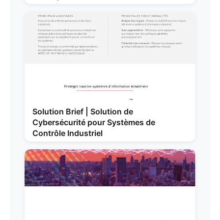
Solution Brief | Solution de
Cybersécurité pour Systèmes de
Contrôle Industriel