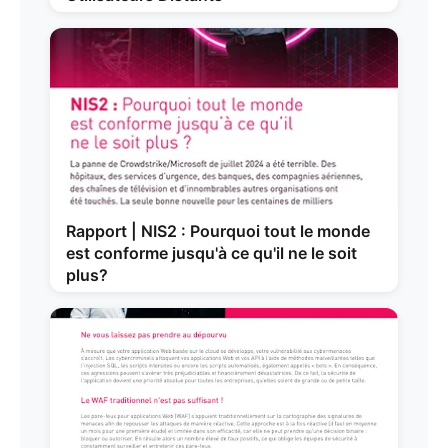
Rapport | NIS2 : Pourquoi tout le monde
est conforme jusqu'à ce qu'il ne le soit
plus?