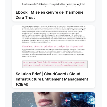
Ebook | Mise en œuvre de l'harmonie
Zero Trust
Solution Brief | CloudGuard : Cloud
Infrastructure Entitlement Management
(CIEM)