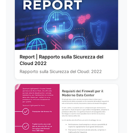
Report | Rapporto sulla Sicurezza del
Cloud 2022
Rapporto sulla Sicurezza del Cloud: 2022