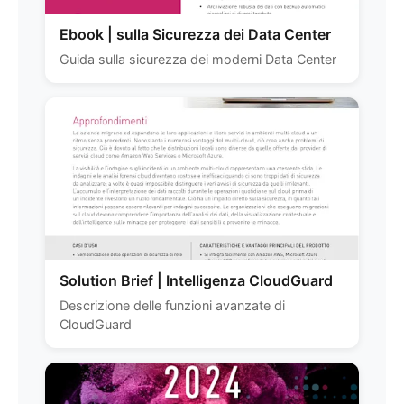
Ebook | sulla Sicurezza dei Data Center
Guida sulla sicurezza dei moderni Data Center
Solution Brief | Intelligenza CloudGuard
Descrizione delle funzioni avanzate di
CloudGuard