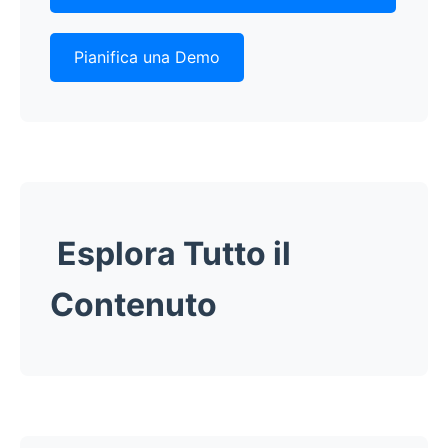
Pianifica una Demo
Esplora Tutto il
Contenuto