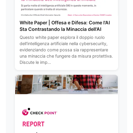
White Paper | Offesa e Difesa: Come l'AI
Sta Contrastando la Minaccia dell'AI
Questo white paper esplora il doppio ruolo
dell'intelligenza artificiale nella cybersecurity,
evidenziando come possa sia rappresentare
una minaccia che fungere da misura protettiva.
Discute le imp...