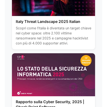
Italy Threat Landscape 2025 Italian
Scopri come l’Italia è diventata un target chiave
nel cyber space: oltre 2.100 vittime
ransomware nel 2025 e campagne hacktivist
con più di 4.000 supporter attivi.
Rapporto sulla Cyber Security, 2025 |