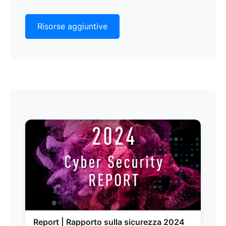
Risorse aggiuntive
Report | Rapporto sulla sicurezza 2024