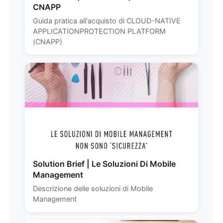
CNAPP
Guida pratica all'acquisto di CLOUD-NATIVE
APPLICATIONPROTECTION PLATFORM
(CNAPP)
Solution Brief | Le Soluzioni Di Mobile
Management
Descrizione delle soluzioni di Mobile
Management