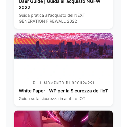
User Guide | Guida all'acquisto NGFW
2022
Guida pratica all'acquisto del NEXT
GENERATION FIREWALL 2022
White Paper | WP per la Sicurezza dell'IoT
Guida sulla sicurezza in ambito IOT