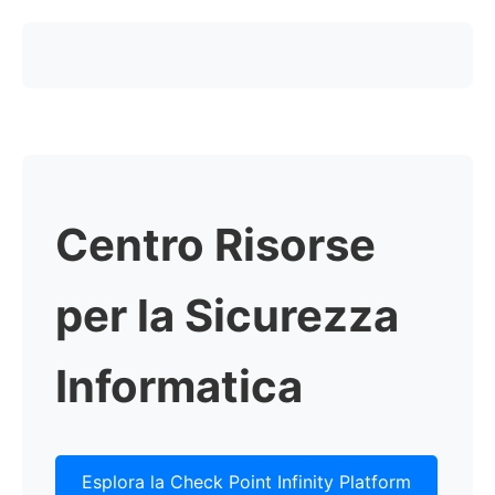
Centro Risorse
per la Sicurezza
Informatica
Esplora la Check Point Infinity Platform