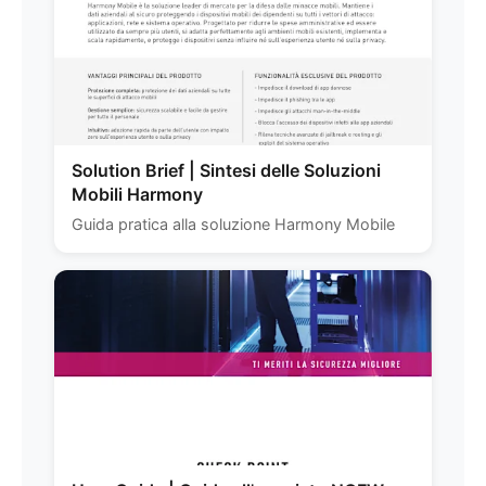
Solution Brief | Sintesi delle Soluzioni
Mobili Harmony
Guida pratica alla soluzione Harmony Mobile