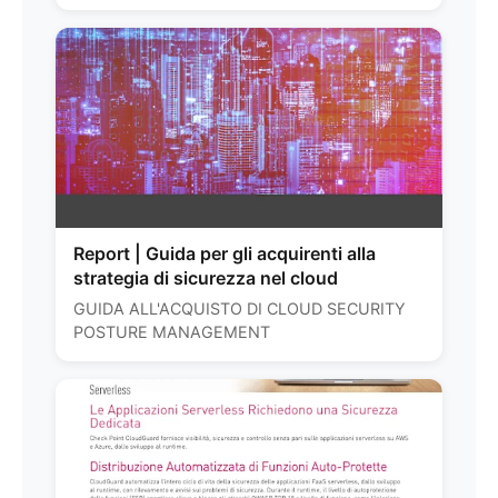
Report | Guida per gli acquirenti alla
strategia di sicurezza nel cloud
GUIDA ALL'ACQUISTO DI CLOUD SECURITY
POSTURE MANAGEMENT