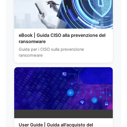
eBook | Guida CISO alla prevenzione del
ransomware
Guida per i CISO sulla prevenzione
ransomware
User Guide | Guida all'acquisto del