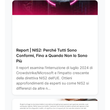
Report | NIS2: Perché Tutti Sono
Conformi, Fino a Quando Non lo Sono
Più
Il report esamina l'interruzione di luglio 2024 di
Crowdstrike/Microsoft e l'impatto crescente
della direttiva NIS2 dell'UE. Ottieni
approfondimenti da esperti su come NIS2 si
differenzi da altre n...