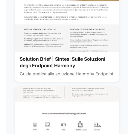
Solution Brief | Sintesi Sulle Soluzioni
degli Endpoint Harmony
Guida pratica alla soluzione Harmony Endpoint