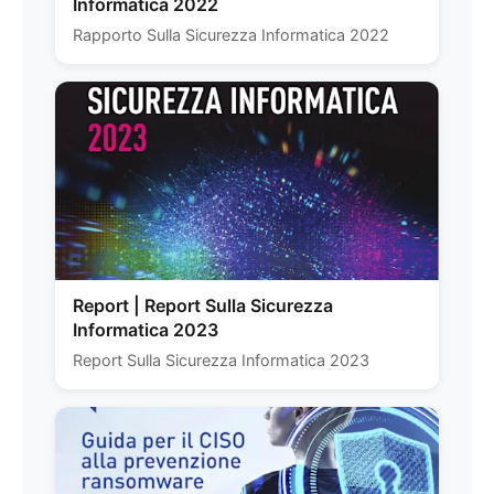
Informatica 2022
Rapporto Sulla Sicurezza Informatica 2022
Report | Report Sulla Sicurezza
Informatica 2023
Report Sulla Sicurezza Informatica 2023