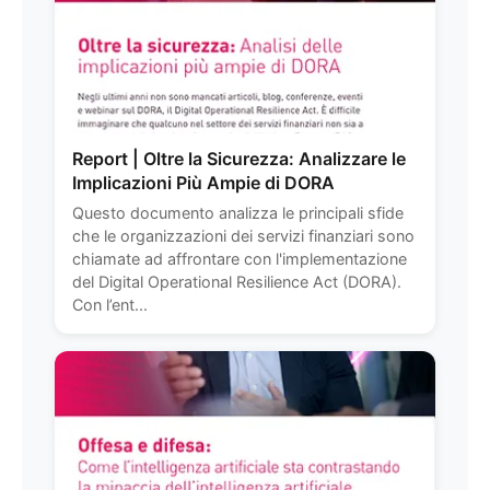
Report | Oltre la Sicurezza: Analizzare le
Implicazioni Più Ampie di DORA
Questo documento analizza le principali sfide
che le organizzazioni dei servizi finanziari sono
chiamate ad affrontare con l'implementazione
del Digital Operational Resilience Act (DORA).
Con l’ent...