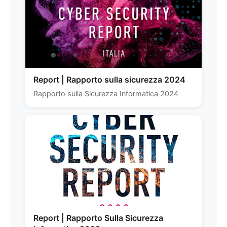
Report | Rapporto sulla sicurezza 2024
Rapporto sulla Sicurezza Informatica 2024
Report | Rapporto Sulla Sicurezza