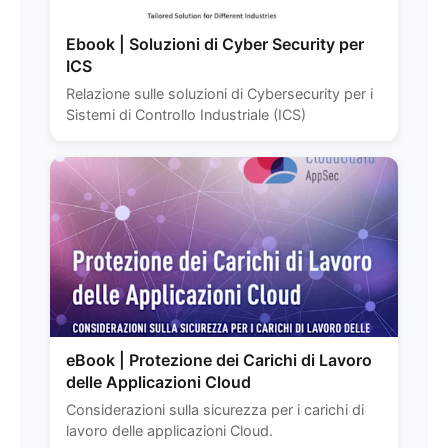
Ebook | Soluzioni di Cyber Security per
ICS
Relazione sulle soluzioni di Cybersecurity per i
Sistemi di Controllo Industriale (ICS)
eBook | Protezione dei Carichi di Lavoro
delle Applicazioni Cloud
Considerazioni sulla sicurezza per i carichi di
lavoro delle applicazioni Cloud.