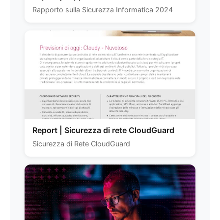
Rapporto sulla Sicurezza Informatica 2024
Report | Sicurezza di rete CloudGuard
Sicurezza di Rete CloudGuard