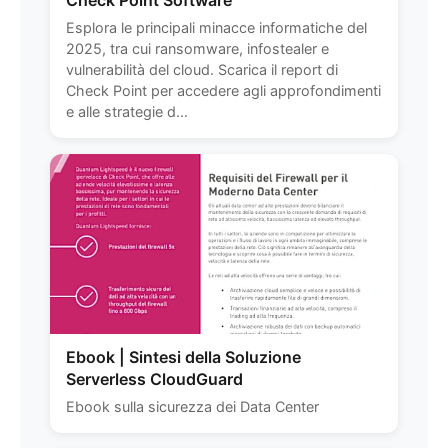
Check Point Software
Esplora le principali minacce informatiche del
2025, tra cui ransomware, infostealer e
vulnerabilità del cloud. Scarica il report di
Check Point per accedere agli approfondimenti
e alle strategie d...
Ebook | Sintesi della Soluzione
Serverless CloudGuard
Ebook sulla sicurezza dei Data Center