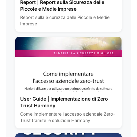
Report | Report sulla Sicurezza delle
Piccole e Medie Imprese
Report sulla Sicurezza delle Piccole e Medie
Imprese
User Guide | Implementazione di Zero
Trust Harmony
Come implementare l'accesso aziendale Zero-
Trust tramite le soluzioni Harmony