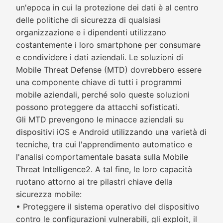
un'epoca in cui la protezione dei dati è al centro
delle politiche di sicurezza di qualsiasi
organizzazione e i dipendenti utilizzano
costantemente i loro smartphone per consumare
e condividere i dati aziendali. Le soluzioni di
Mobile Threat Defense (MTD) dovrebbero essere
una componente chiave di tutti i programmi
mobile aziendali, perché solo queste soluzioni
possono proteggere da attacchi sofisticati.
Gli MTD prevengono le minacce aziendali su
dispositivi iOS e Android utilizzando una varietà di
tecniche, tra cui l'apprendimento automatico e
l'analisi comportamentale basata sulla Mobile
Threat Intelligence2. A tal fine, le loro capacità
ruotano attorno ai tre pilastri chiave della
sicurezza mobile:
• Proteggere il sistema operativo del dispositivo
contro le configurazioni vulnerabili, gli exploit, il