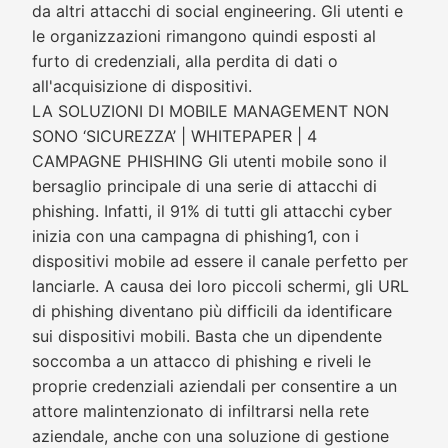
da altri attacchi di social engineering. Gli utenti e
le organizzazioni rimangono quindi esposti al
furto di credenziali, alla perdita di dati o
all'acquisizione di dispositivi.
LA SOLUZIONI DI MOBILE MANAGEMENT NON
SONO ‘SICUREZZA’ | WHITEPAPER | 4
CAMPAGNE PHISHING Gli utenti mobile sono il
bersaglio principale di una serie di attacchi di
phishing. Infatti, il 91% di tutti gli attacchi cyber
inizia con una campagna di phishing1, con i
dispositivi mobile ad essere il canale perfetto per
lanciarle. A causa dei loro piccoli schermi, gli URL
di phishing diventano più difficili da identificare
sui dispositivi mobili. Basta che un dipendente
soccomba a un attacco di phishing e riveli le
proprie credenziali aziendali per consentire a un
attore malintenzionato di infiltrarsi nella rete
aziendale, anche con una soluzione di gestione