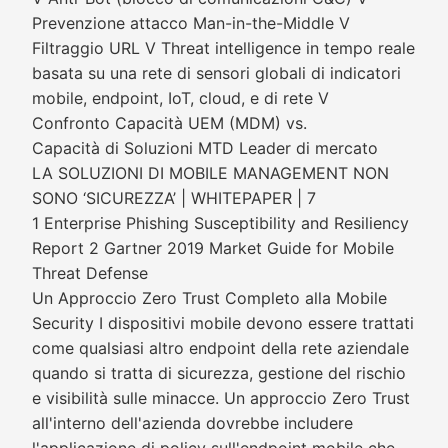
Prevenzione attacco Man-in-the-Middle V
Filtraggio URL V Threat intelligence in tempo reale
basata su una rete di sensori globali di indicatori
mobile, endpoint, IoT, cloud, e di rete V
Confronto Capacità UEM (MDM) vs.
Capacità di Soluzioni MTD Leader di mercato
LA SOLUZIONI DI MOBILE MANAGEMENT NON
SONO ‘SICUREZZA’ | WHITEPAPER | 7
1 Enterprise Phishing Susceptibility and Resiliency
Report 2 Gartner 2019 Market Guide for Mobile
Threat Defense
Un Approccio Zero Trust Completo alla Mobile
Security I dispositivi mobile devono essere trattati
come qualsiasi altro endpoint della rete aziendale
quando si tratta di sicurezza, gestione del rischio
e visibilità sulle minacce. Un approccio Zero Trust
all'interno dell'azienda dovrebbe includere