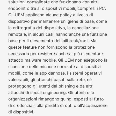
soluzioni consolidate che funzionano con altri
endpoint oltre ai dispositivi mobili, compresi i PC.
Gli UEM applicano alcune policy a livello di
dispositivo per mantenere un'igiene di base, come
la crittografia del dispositivo, la cancellazione
remota e, in alcuni casi, hanno anche una funzione
base per il rilevamento del jailbreak/root. Ma
queste feature non forniscono la protezione
necessaria per resistere anche al più elementare
attacco malware mobile. Gli UEM non eseguono la
scansione delle minacce correlate ai dispositivi
mobili, come le app dannose, i sistemi operativi
vulnerabili, gli attacchi basati sulla rete, né
proteggono gli utenti dal phishing e da altri
attacchi di social engineering. Gli utenti e le
organizzazioni rimangono quindi esposti al furto
di credenziali, alla perdita di dati o all'acquisizione
di dispositivi.