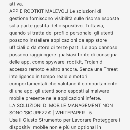
attiva.
APP E ROOTKIT MALEVOLI Le soluzioni di
gestione forniscono visibilità sulle risorse esposte
sulla parte gestita del dispositivo. Tuttavia,
quando si tratta del profilo personale, gli utenti
possono installare applicazioni da app store
ufficiali o da store di terze parti. Le app dannose
possono raggiungere qualsiasi fonte di consegna
delle app, come spyware, rootkit, Trojan di
accesso remoto e altro ancora. Senza una Threat
intelligence in tempo reale e motori
comportamentali che valutano il comportamento
di una app, gli utenti sono esposti al malware
mobile presente nelle applicazioni infette.
LA SOLUZIONI DI MOBILE MANAGEMENT NON
SONO ‘SICUREZZA’ | WHITEPAPER | 5
Usa il Giusto Strumento per Lavorare Proteggere i
dispositivi mobile non è più un optional in