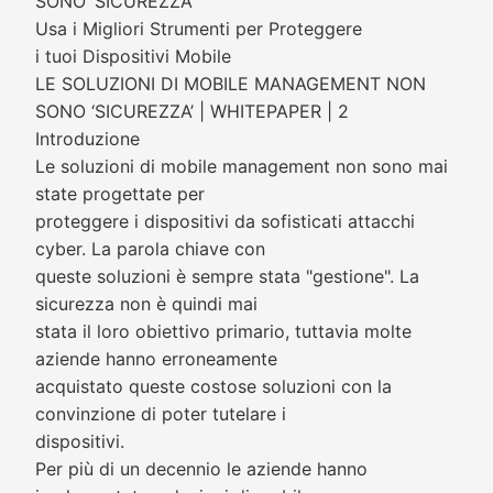
SONO ‘SICUREZZA’
Usa i Migliori Strumenti per Proteggere
i tuoi Dispositivi Mobile
LE SOLUZIONI DI MOBILE MANAGEMENT NON
SONO ‘SICUREZZA’ | WHITEPAPER | 2
Introduzione
Le soluzioni di mobile management non sono mai
state progettate per
proteggere i dispositivi da sofisticati attacchi
cyber. La parola chiave con
queste soluzioni è sempre stata "gestione". La
sicurezza non è quindi mai
stata il loro obiettivo primario, tuttavia molte
aziende hanno erroneamente
acquistato queste costose soluzioni con la
convinzione di poter tutelare i
dispositivi.
Per più di un decennio le aziende hanno