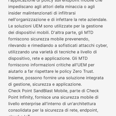
l'applicazione di policy sull'endpoint mobile che
impediscano agli attori della minaccia o agli
insider malintenzionati di infiltrarsi
nell'organizzazione e di infettare la rete aziendale.
Le soluzioni UEM sono utilizzate per la gestione
dei dispositivi mobili. D'altra parte, gli MTD
forniscono sicurezza mobile prevenendo,
rilevando e rimediando a sofisticati attacchi cyber,
utilizzando una varietà di tecniche a livello di
dispositivo, rete e applicazione. Gli MTD
forniscono informazioni critiche all'UEM per
aiutarlo a far rispettare le policy Zero Trust.
Insieme, possono fornire una soluzione integrata
di gestione, sicurezza e applicazione.
Check Point SandBlast Mobile, parte di Check
Point Infinity, fornisce una sicurezza mobile di
livello enterprise all'interno di un'architettura
consolidata per la sicurezza di rete, endpoint,