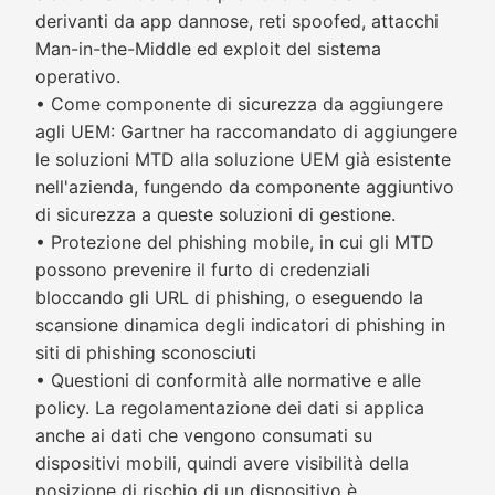
derivanti da app dannose, reti spoofed, attacchi
Man-in-the-Middle ed exploit del sistema
operativo.
• Come componente di sicurezza da aggiungere
agli UEM: Gartner ha raccomandato di aggiungere
le soluzioni MTD alla soluzione UEM già esistente
nell'azienda, fungendo da componente aggiuntivo
di sicurezza a queste soluzioni di gestione.
• Protezione del phishing mobile, in cui gli MTD
possono prevenire il furto di credenziali
bloccando gli URL di phishing, o eseguendo la
scansione dinamica degli indicatori di phishing in
siti di phishing sconosciuti
• Questioni di conformità alle normative e alle
policy. La regolamentazione dei dati si applica
anche ai dati che vengono consumati su
dispositivi mobili, quindi avere visibilità della
posizione di rischio di un dispositivo è