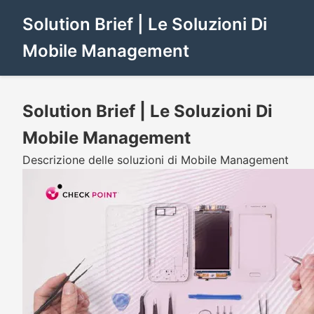
Solution Brief | Le Soluzioni Di
Mobile Management
Solution Brief | Le Soluzioni Di
Mobile Management
Descrizione delle soluzioni di Mobile Management