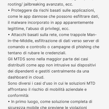
rooting/ jailbreaking avanzato, ecc.
• Proteggere da rischi basati sulle applicazioni,
come le app dannose che possono esfiltrare dati,
il malware incorporato in app apparentemente
legittime, l'abuso di privilegi, ecc.
• Attacchi basati sulla rete, come trappole Man-
in-the-Middle, esfiltrazione di dati verso server di
comando e controllo o campagne di phishing che
tentano di rubare le credenziali.
Gli MTDS sono nella maggior parte dei casi
distribuiti come app non intrusive sui dispositivi
dei dipendenti e gestiti centralmente da una
dashboard in cloud.
Sono diversi i casi d'uso in cui le soluzioni MTD
affrontano il rischio di mobilità aziendale e
conformità:
• In primo luogo, come soluzione completa di
sicurezza mobile che previene le violazioni