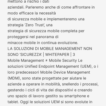
mettono a rischio i dati
aziendali. Parleremo anche di come affrontare in
modo efficace la necessità
di sicurezza mobile e implementeremo una
strategia ‘Zero Trust’, una
strategia di sicurezza mobile completa per
proteggersi nel panorama di
minacce mobile in continua evoluzione.
LA SOLUZIONI DI MOBILE MANAGEMENT NON
SONO ‘SICUREZZA’ | WHITEPAPER | 3
Mobile Management ≠ Mobile Security Le
soluzioni Unified Endpoint Management (UEM), o i
loro predecessori Mobile Device Management
(MDM), sono state progettate per aiutare le
aziende a operare in mobilità, snellendo i processi,
gestendo i cicli di vita dei dispositivi e creando
uno spazio di lavoro gestito su smartphone e
tablet. Oggi le soluzioni UEM si sono evolute in