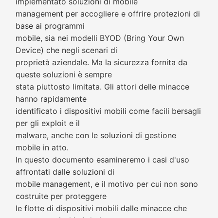
implementato soluzioni di mobile
management per accogliere e offrire protezioni di
base ai programmi
mobile, sia nei modelli BYOD (Bring Your Own
Device) che negli scenari di
proprietà aziendale. Ma la sicurezza fornita da
queste soluzioni è sempre
stata piuttosto limitata. Gli attori delle minacce
hanno rapidamente
identificato i dispositivi mobili come facili bersagli
per gli exploit e il
malware, anche con le soluzioni di gestione
mobile in atto.
In questo documento esamineremo i casi d'uso
affrontati dalle soluzioni di
mobile management, e il motivo per cui non sono
costruite per proteggere
le flotte di dispositivi mobili dalle minacce che